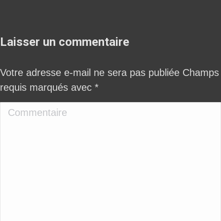
Laisser un commentaire
Votre adresse e-mail ne sera pas publiée Champs
requis marqués avec
*
Commentaire