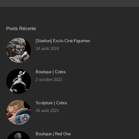
Posts Récents
[Starlion] Exclu Ciné-Figurines
24 août 2024
Boutique | Cobra
2 octobre 2021
Sculpture | Cobra
26 août 2021
Boutique | Red One