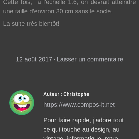
Cette fois, à l’échelle 1:6, on devrait atteindre
une taille d’environ 30 cm sans le socle.
La suite très bientôt!
12 août 2017
Laisser un commentaire
Auteur :
Christophe
https://www.compos-it.net
Pour faire rapide, j'adore tout
ce qui touche au design, au
vintage, informatique, retro