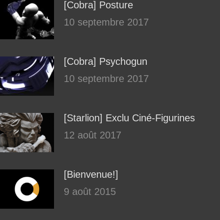
[Cobra] Posture
10 septembre 2017
[Cobra] Psychogun
10 septembre 2017
[Starlion] Exclu Ciné-Figurines
12 août 2017
[Bienvenue!]
9 août 2015