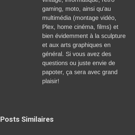
gaming, moto, ainsi qu'au
multimédia (montage vidéo,
Plex, home cinéma, films) et
bien évidemment à la sculpture
et aux arts graphiques en
général. Si vous avez des
questions ou juste envie de
papoter, ça sera avec grand
plaisir!
Posts Similaires