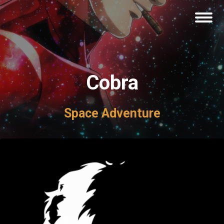
Cobra
Space Adventure